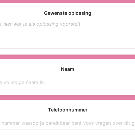
Gewenste oplossing
Naam
Telefoonnummer