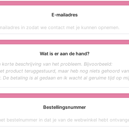
E-mailadres
Wat is er aan de hand?
Bestellingsnummer