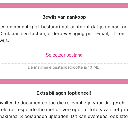
Bewijs van aankoop
en document (pdf-bestand) dat aantoont dat je de aankoo
Denk aan een factuur, orderbevestiging per e-mail, of een
wijs.
Selecteer bestand
De maximale bestandsgrootte is 10 MB.
Extra bijlagen (optioneel)
vullende documenten toe die relevant zijn voor dit geschil.
eeld correspondentie met de verkoper of foto's van het pro
maximaal 3 bestanden uploaden. Dit kan eventueel ook late