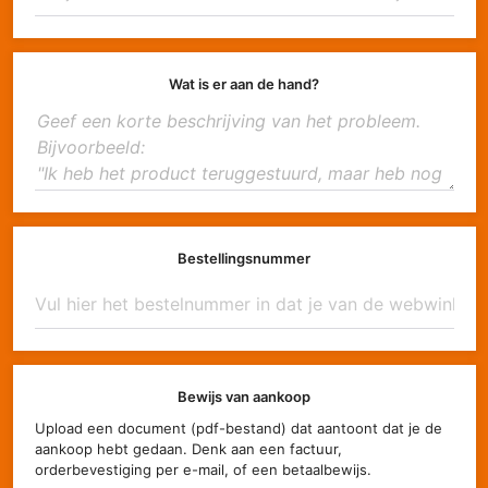
Wat is er aan de hand?
Bestellingsnummer
Bewijs van aankoop
Upload een document (pdf-bestand) dat aantoont dat je de
aankoop hebt gedaan. Denk aan een factuur,
orderbevestiging per e-mail, of een betaalbewijs.