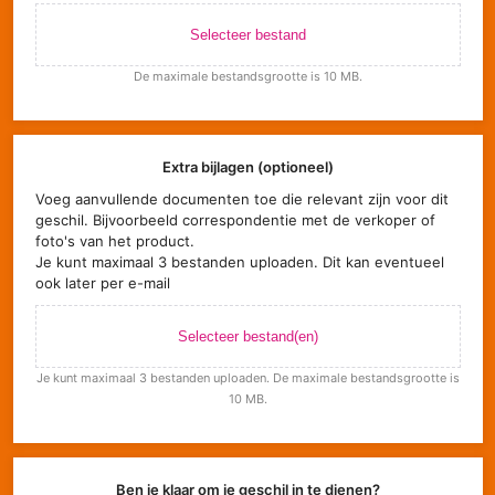
Selecteer bestand
De maximale bestandsgrootte is 10 MB.
Extra bijlagen (optioneel)
Voeg aanvullende documenten toe die relevant zijn voor dit
geschil. Bijvoorbeeld correspondentie met de verkoper of
foto's van het product.
Je kunt maximaal 3 bestanden uploaden. Dit kan eventueel
ook later per e-mail
Selecteer bestand(en)
Je kunt maximaal 3 bestanden uploaden. De maximale bestandsgrootte is
10 MB.
Ben je klaar om je geschil in te dienen?