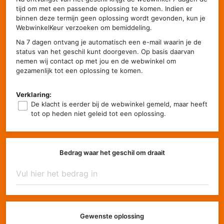
tijd om met een passende oplossing te komen. Indien er
binnen deze termijn geen oplossing wordt gevonden, kun je
WebwinkelKeur verzoeken om bemiddeling.
Na 7 dagen ontvang je automatisch een e-mail waarin je de
status van het geschil kunt doorgeven. Op basis daarvan
nemen wij contact op met jou en de webwinkel om
gezamenlijk tot een oplossing te komen.
Verklaring:
De klacht is eerder bij de webwinkel gemeld, maar heeft
tot op heden niet geleid tot een oplossing.
Bedrag waar het geschil om draait
Gewenste oplossing