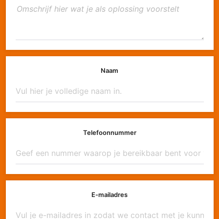
Naam
Telefoonnummer
E-mailadres