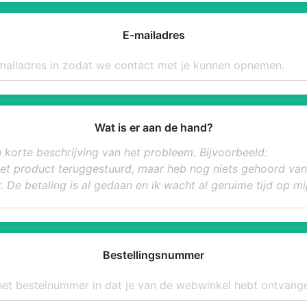
E-mailadres
Wat is er aan de hand?
Bestellingsnummer