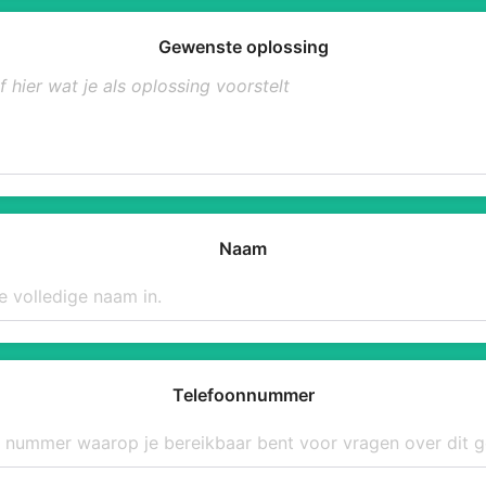
Gewenste oplossing
Naam
Telefoonnummer