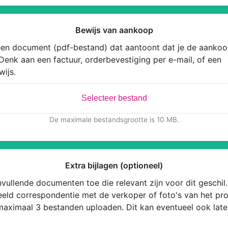
Bewijs van aankoop
en document (pdf-bestand) dat aantoont dat je de aankoo
Denk aan een factuur, orderbevestiging per e-mail, of een
wijs.
Selecteer bestand
De maximale bestandsgrootte is 10 MB.
Extra bijlagen (optioneel)
vullende documenten toe die relevant zijn voor dit geschil.
eeld correspondentie met de verkoper of foto's van het pro
maximaal 3 bestanden uploaden. Dit kan eventueel ook late