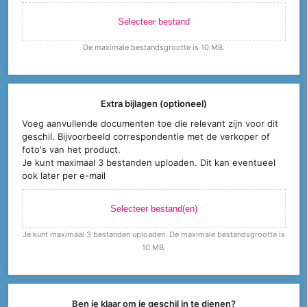
Selecteer bestand
De maximale bestandsgrootte is 10 MB.
Extra bijlagen (optioneel)
Voeg aanvullende documenten toe die relevant zijn voor dit
geschil. Bijvoorbeeld correspondentie met de verkoper of
foto's van het product.
Je kunt maximaal 3 bestanden uploaden. Dit kan eventueel
ook later per e-mail
Selecteer bestand(en)
Je kunt maximaal 3 bestanden uploaden. De maximale bestandsgrootte is
10 MB.
Ben je klaar om je geschil in te dienen?