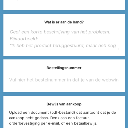
Wat is er aan de hand?
Bestellingsnummer
Bewijs van aankoop
Upload een document (pdf-bestand) dat aantoont dat je de
aankoop hebt gedaan. Denk aan een factuur,
orderbevestiging per e-mail, of een betaalbewijs.