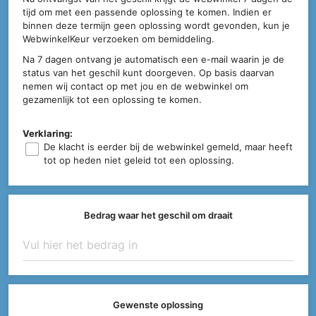
tijd om met een passende oplossing te komen. Indien er
binnen deze termijn geen oplossing wordt gevonden, kun je
WebwinkelKeur verzoeken om bemiddeling.
Na 7 dagen ontvang je automatisch een e-mail waarin je de
status van het geschil kunt doorgeven. Op basis daarvan
nemen wij contact op met jou en de webwinkel om
gezamenlijk tot een oplossing te komen.
Verklaring:
De klacht is eerder bij de webwinkel gemeld, maar heeft
tot op heden niet geleid tot een oplossing.
Bedrag waar het geschil om draait
Gewenste oplossing