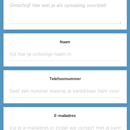
Naam
Telefoonnummer
E-mailadres