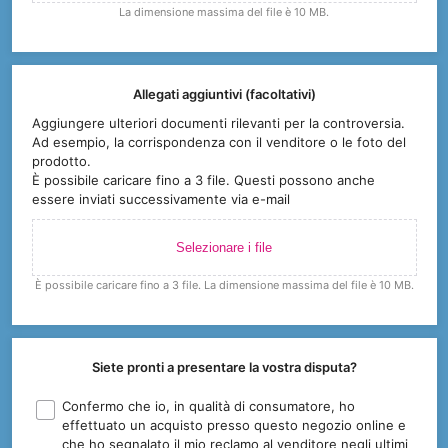
La dimensione massima del file è 10 MB.
Allegati aggiuntivi (facoltativi)
Aggiungere ulteriori documenti rilevanti per la controversia.
Ad esempio, la corrispondenza con il venditore o le foto del
prodotto.
È possibile caricare fino a 3 file. Questi possono anche
essere inviati successivamente via e-mail
Selezionare i file
È possibile caricare fino a 3 file. La dimensione massima del file è 10 MB.
Siete pronti a presentare la vostra disputa?
Confermo che io, in qualità di consumatore, ho
effettuato un acquisto presso questo negozio online e
che ho segnalato il mio reclamo al venditore negli ultimi