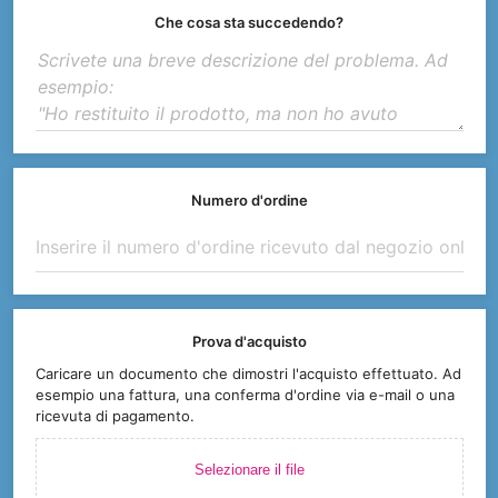
Che cosa sta succedendo?
Numero d'ordine
Prova d'acquisto
Caricare un documento che dimostri l'acquisto effettuato. Ad
esempio una fattura, una conferma d'ordine via e-mail o una
ricevuta di pagamento.
Selezionare il file