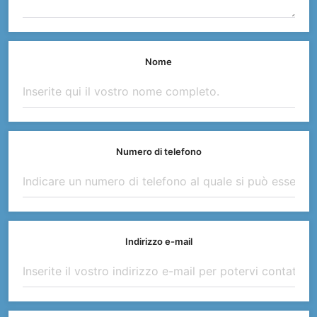
Nome
Numero di telefono
Indirizzo e-mail