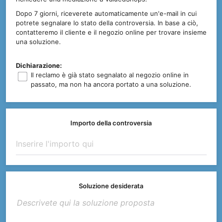
Dopo 7 giorni, riceverete automaticamente un'e-mail in cui
potrete segnalare lo stato della controversia. In base a ciò,
contatteremo il cliente e il negozio online per trovare insieme
una soluzione.
Dichiarazione:
Il reclamo è già stato segnalato al negozio online in
passato, ma non ha ancora portato a una soluzione.
Importo della controversia
Soluzione desiderata