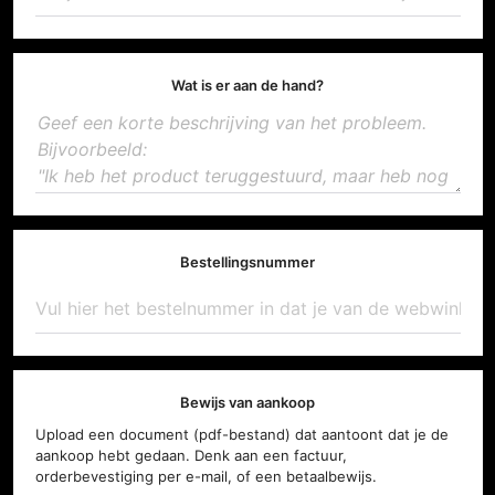
Wat is er aan de hand?
Bestellingsnummer
Bewijs van aankoop
Upload een document (pdf-bestand) dat aantoont dat je de
aankoop hebt gedaan. Denk aan een factuur,
orderbevestiging per e-mail, of een betaalbewijs.