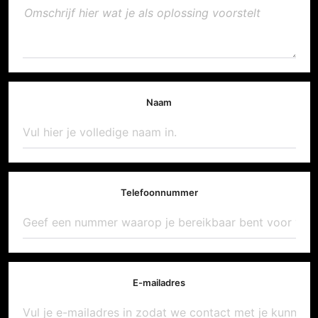
Naam
Telefoonnummer
E-mailadres