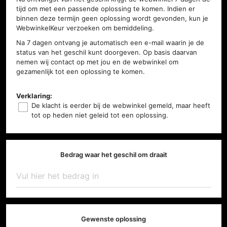
tijd om met een passende oplossing te komen. Indien er
binnen deze termijn geen oplossing wordt gevonden, kun je
WebwinkelKeur verzoeken om bemiddeling.
Na 7 dagen ontvang je automatisch een e-mail waarin je de
status van het geschil kunt doorgeven. Op basis daarvan
nemen wij contact op met jou en de webwinkel om
gezamenlijk tot een oplossing te komen.
Verklaring:
De klacht is eerder bij de webwinkel gemeld, maar heeft
tot op heden niet geleid tot een oplossing.
Bedrag waar het geschil om draait
Gewenste oplossing