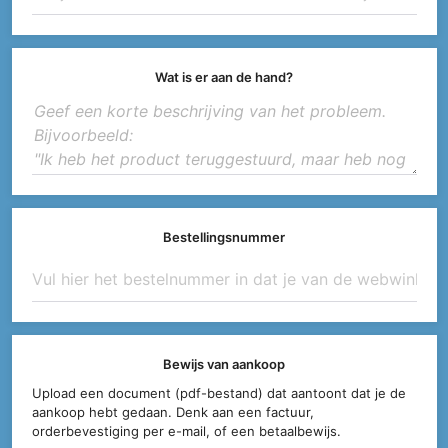
Wat is er aan de hand?
Bestellingsnummer
Bewijs van aankoop
Upload een document (pdf-bestand) dat aantoont dat je de
aankoop hebt gedaan. Denk aan een factuur,
orderbevestiging per e-mail, of een betaalbewijs.