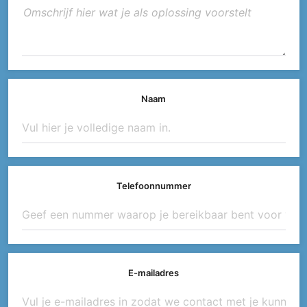
Naam
Telefoonnummer
E-mailadres