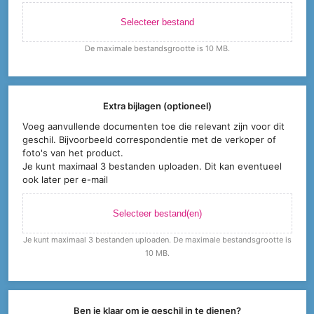
Selecteer bestand
De maximale bestandsgrootte is 10 MB.
Extra bijlagen (optioneel)
Voeg aanvullende documenten toe die relevant zijn voor dit
geschil. Bijvoorbeeld correspondentie met de verkoper of
foto's van het product.
Je kunt maximaal 3 bestanden uploaden. Dit kan eventueel
ook later per e-mail
Selecteer bestand(en)
Je kunt maximaal 3 bestanden uploaden. De maximale bestandsgrootte is
10 MB.
Ben je klaar om je geschil in te dienen?