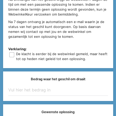
tijd om met een passende oplossing te komen. Indien er
binnen deze termijn geen oplossing wordt gevonden, kun je
WebwinkelKeur verzoeken om bemiddeling.
Na 7 dagen ontvang je automatisch een e-mail waarin je de
status van het geschil kunt doorgeven. Op basis daarvan
nemen wij contact op met jou en de webwinkel om
gezamenlijk tot een oplossing te komen.
Verklaring:
De klacht is eerder bij de webwinkel gemeld, maar heeft
tot op heden niet geleid tot een oplossing.
Bedrag waar het geschil om draait
Gewenste oplossing