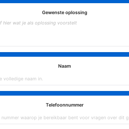
Gewenste oplossing
Naam
Telefoonnummer