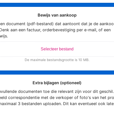
Bewijs van aankoop
en document (pdf-bestand) dat aantoont dat je de aankoo
Denk aan een factuur, orderbevestiging per e-mail, of een
wijs.
Selecteer bestand
De maximale bestandsgrootte is 10 MB.
Extra bijlagen (optioneel)
vullende documenten toe die relevant zijn voor dit geschil.
eeld correspondentie met de verkoper of foto's van het pro
maximaal 3 bestanden uploaden. Dit kan eventueel ook late