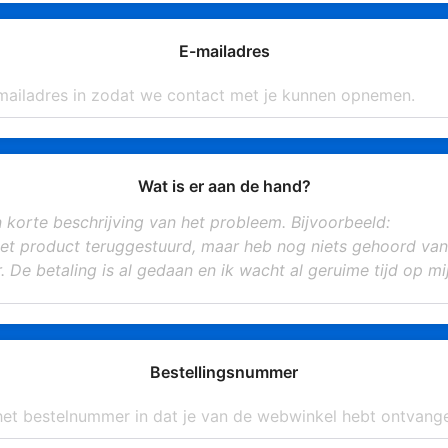
E-mailadres
Wat is er aan de hand?
Bestellingsnummer