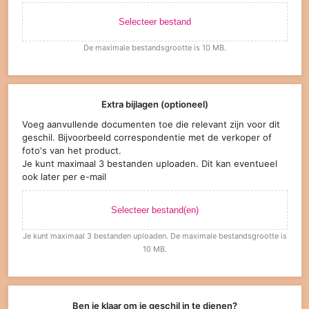
Selecteer bestand
De maximale bestandsgrootte is 10 MB.
Extra bijlagen (optioneel)
Voeg aanvullende documenten toe die relevant zijn voor dit
geschil. Bijvoorbeeld correspondentie met de verkoper of
foto's van het product.
Je kunt maximaal 3 bestanden uploaden. Dit kan eventueel
ook later per e-mail
Selecteer bestand(en)
Je kunt maximaal 3 bestanden uploaden. De maximale bestandsgrootte is
10 MB.
Ben je klaar om je geschil in te dienen?