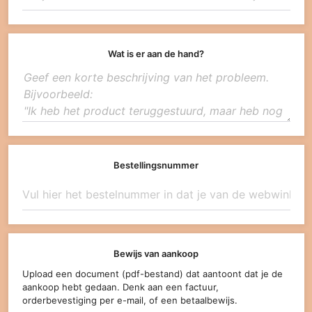
Wat is er aan de hand?
Bestellingsnummer
Bewijs van aankoop
Upload een document (pdf-bestand) dat aantoont dat je de
aankoop hebt gedaan. Denk aan een factuur,
orderbevestiging per e-mail, of een betaalbewijs.