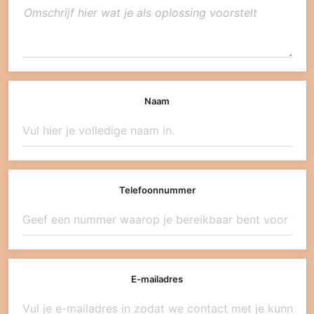
Naam
Telefoonnummer
E-mailadres