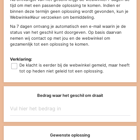
tijd om met een passende oplossing te komen. Indien er
binnen deze termijn geen oplossing wordt gevonden, kun je
WebwinkelKeur verzoeken om bemiddeling.
Na 7 dagen ontvang je automatisch een e-mail waarin je de
status van het geschil kunt doorgeven. Op basis daarvan
nemen wij contact op met jou en de webwinkel om
gezamenlijk tot een oplossing te komen.
Verklaring:
De klacht is eerder bij de webwinkel gemeld, maar heeft
tot op heden niet geleid tot een oplossing.
Bedrag waar het geschil om draait
Gewenste oplossing