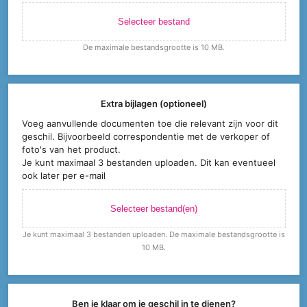
Selecteer bestand
De maximale bestandsgrootte is 10 MB.
Extra bijlagen (optioneel)
Voeg aanvullende documenten toe die relevant zijn voor dit
geschil. Bijvoorbeeld correspondentie met de verkoper of
foto's van het product.
Je kunt maximaal 3 bestanden uploaden. Dit kan eventueel
ook later per e-mail
Selecteer bestand(en)
Je kunt maximaal 3 bestanden uploaden. De maximale bestandsgrootte is
10 MB.
Ben je klaar om je geschil in te dienen?