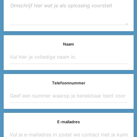
Naam
Telefoonnummer
E-mailadres