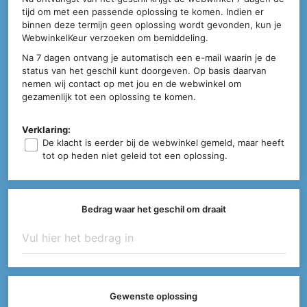
tijd om met een passende oplossing te komen. Indien er
binnen deze termijn geen oplossing wordt gevonden, kun je
WebwinkelKeur verzoeken om bemiddeling.
Na 7 dagen ontvang je automatisch een e-mail waarin je de
status van het geschil kunt doorgeven. Op basis daarvan
nemen wij contact op met jou en de webwinkel om
gezamenlijk tot een oplossing te komen.
Verklaring:
De klacht is eerder bij de webwinkel gemeld, maar heeft
tot op heden niet geleid tot een oplossing.
Bedrag waar het geschil om draait
Gewenste oplossing