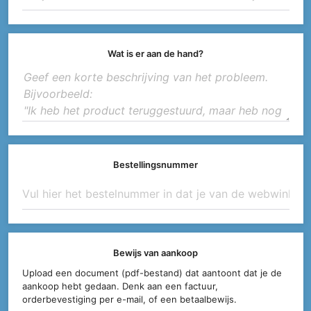
Wat is er aan de hand?
Bestellingsnummer
Bewijs van aankoop
Upload een document (pdf-bestand) dat aantoont dat je de
aankoop hebt gedaan. Denk aan een factuur,
orderbevestiging per e-mail, of een betaalbewijs.