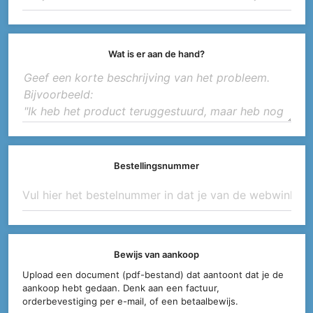
Wat is er aan de hand?
Bestellingsnummer
Bewijs van aankoop
Upload een document (pdf-bestand) dat aantoont dat je de
aankoop hebt gedaan. Denk aan een factuur,
orderbevestiging per e-mail, of een betaalbewijs.