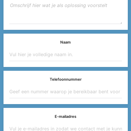
Naam
Telefoonnummer
E-mailadres