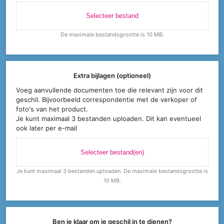
Selecteer bestand
De maximale bestandsgrootte is 10 MB.
Extra bijlagen (optioneel)
Voeg aanvullende documenten toe die relevant zijn voor dit
geschil. Bijvoorbeeld correspondentie met de verkoper of
foto's van het product.
Je kunt maximaal 3 bestanden uploaden. Dit kan eventueel
ook later per e-mail
Selecteer bestand(en)
Je kunt maximaal 3 bestanden uploaden. De maximale bestandsgrootte is
10 MB.
Ben je klaar om je geschil in te dienen?