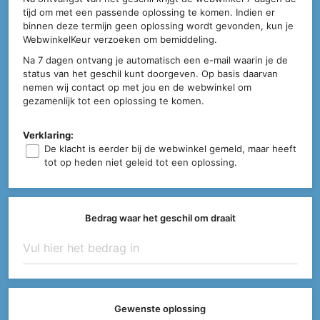
tijd om met een passende oplossing te komen. Indien er
binnen deze termijn geen oplossing wordt gevonden, kun je
WebwinkelKeur verzoeken om bemiddeling.
Na 7 dagen ontvang je automatisch een e-mail waarin je de
status van het geschil kunt doorgeven. Op basis daarvan
nemen wij contact op met jou en de webwinkel om
gezamenlijk tot een oplossing te komen.
Verklaring:
De klacht is eerder bij de webwinkel gemeld, maar heeft
tot op heden niet geleid tot een oplossing.
Bedrag waar het geschil om draait
Gewenste oplossing