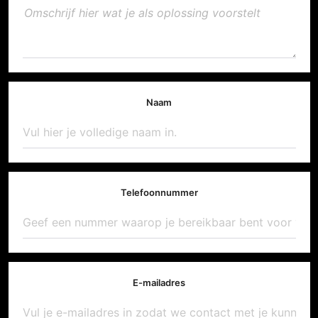
Naam
Telefoonnummer
E-mailadres