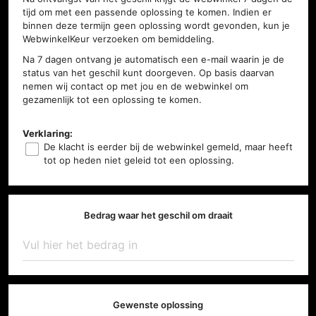
tijd om met een passende oplossing te komen. Indien er
binnen deze termijn geen oplossing wordt gevonden, kun je
WebwinkelKeur verzoeken om bemiddeling.
Na 7 dagen ontvang je automatisch een e-mail waarin je de
status van het geschil kunt doorgeven. Op basis daarvan
nemen wij contact op met jou en de webwinkel om
gezamenlijk tot een oplossing te komen.
Verklaring:
De klacht is eerder bij de webwinkel gemeld, maar heeft
tot op heden niet geleid tot een oplossing.
Bedrag waar het geschil om draait
Gewenste oplossing