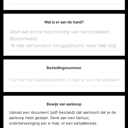
Wat is er aan de hand?
Bestellingsnummer
Bewijs van aankoop
Upload een document (pdf-bestand) dat aantoont dat je de
aankoop hebt gedaan. Denk aan een factuur,
orderbevestiging per e-mail, of een betaalbewijs.