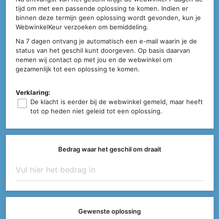
tijd om met een passende oplossing te komen. Indien er
binnen deze termijn geen oplossing wordt gevonden, kun je
WebwinkelKeur verzoeken om bemiddeling.
Na 7 dagen ontvang je automatisch een e-mail waarin je de
status van het geschil kunt doorgeven. Op basis daarvan
nemen wij contact op met jou en de webwinkel om
gezamenlijk tot een oplossing te komen.
Verklaring:
De klacht is eerder bij de webwinkel gemeld, maar heeft
tot op heden niet geleid tot een oplossing.
Bedrag waar het geschil om draait
Gewenste oplossing