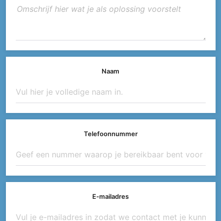
Naam
Telefoonnummer
E-mailadres