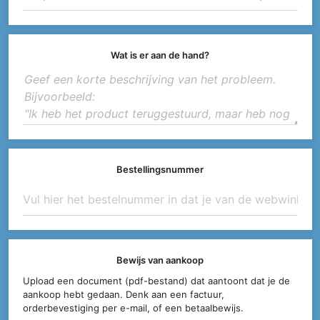
Wat is er aan de hand?
Bestellingsnummer
Bewijs van aankoop
Upload een document (pdf-bestand) dat aantoont dat je de
aankoop hebt gedaan. Denk aan een factuur,
orderbevestiging per e-mail, of een betaalbewijs.