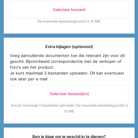
Selecteer bestand
De maximale bestandsgrootte is 10 MB.
Extra bijlagen (optioneel)
Voeg aanvullende documenten toe die relevant zijn voor dit
geschil. Bijvoorbeeld correspondentie met de verkoper of
foto's van het product.
Je kunt maximaal 3 bestanden uploaden. Dit kan eventueel
ook later per e-mail
Selecteer bestand(en)
Je kunt maximaal 3 bestanden uploaden. De maximale bestandsgrootte is
10 MB.
Ben je klaar om je geschil in te dienen?