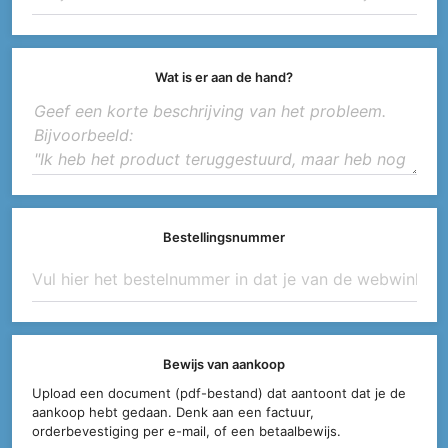
Wat is er aan de hand?
Bestellingsnummer
Bewijs van aankoop
Upload een document (pdf-bestand) dat aantoont dat je de
aankoop hebt gedaan. Denk aan een factuur,
orderbevestiging per e-mail, of een betaalbewijs.