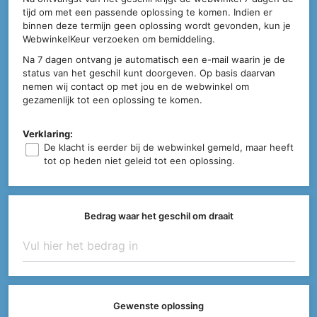
tijd om met een passende oplossing te komen. Indien er
binnen deze termijn geen oplossing wordt gevonden, kun je
WebwinkelKeur verzoeken om bemiddeling.
Na 7 dagen ontvang je automatisch een e-mail waarin je de
status van het geschil kunt doorgeven. Op basis daarvan
nemen wij contact op met jou en de webwinkel om
gezamenlijk tot een oplossing te komen.
Verklaring:
De klacht is eerder bij de webwinkel gemeld, maar heeft
tot op heden niet geleid tot een oplossing.
Bedrag waar het geschil om draait
Gewenste oplossing