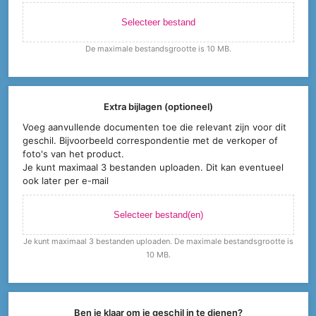
Selecteer bestand
De maximale bestandsgrootte is 10 MB.
Extra bijlagen (optioneel)
Voeg aanvullende documenten toe die relevant zijn voor dit
geschil. Bijvoorbeeld correspondentie met de verkoper of
foto's van het product.
Je kunt maximaal 3 bestanden uploaden. Dit kan eventueel
ook later per e-mail
Selecteer bestand(en)
Je kunt maximaal 3 bestanden uploaden. De maximale bestandsgrootte is
10 MB.
Ben je klaar om je geschil in te dienen?