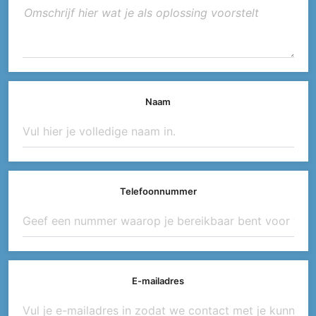
Naam
Telefoonnummer
E-mailadres