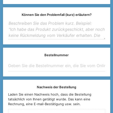
Können Sie den Problemfall (kurz) erläutern?
Bestellnummer
Nachweis der Bestellung
Laden Sie einen Nachweis hoch, dass die Bestellung
tatsächlich von Ihnen getätigt wurde. Das kann eine
Rechnung, eine E-mail-Bestätigung usw. sein.