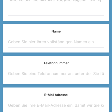
Name
Telefonnummer
E-Mail Adresse