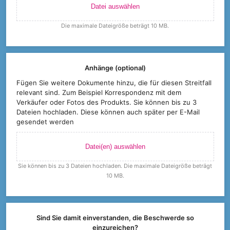
Datei auswählen
Die maximale Dateigröße beträgt 10 MB.
Anhänge (optional)
Fügen Sie weitere Dokumente hinzu, die für diesen Streitfall
relevant sind. Zum Beispiel Korrespondenz mit dem
Verkäufer oder Fotos des Produkts. Sie können bis zu 3
Dateien hochladen. Diese können auch später per E-Mail
gesendet werden
Datei(en) auswählen
Sie können bis zu 3 Dateien hochladen. Die maximale Dateigröße beträgt
10 MB.
Sind Sie damit einverstanden, die Beschwerde so
einzureichen?