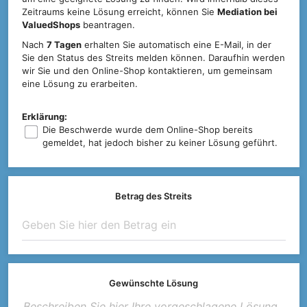
Zeitraums keine Lösung erreicht, können Sie
Mediation bei
ValuedShops
beantragen.
Nach
7 Tagen
erhalten Sie automatisch eine E-Mail, in der
Sie den Status des Streits melden können. Daraufhin werden
wir Sie und den Online-Shop kontaktieren, um gemeinsam
eine Lösung zu erarbeiten.
Erklärung:
Die Beschwerde wurde dem Online-Shop bereits
gemeldet, hat jedoch bisher zu keiner Lösung geführt.
Betrag des Streits
Gewünschte Lösung