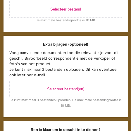
Selecteer bestand
De maximale bestandsgrootte is 10 MB.
Extra bijlagen (optioneel)
Voeg aanvullende documenten toe die relevant zijn voor dit
geschil. Bijvoorbeeld correspondentie met de verkoper of
foto's van het product.
Je kunt maximaal 3 bestanden uploaden. Dit kan eventueel
ook later per e-mail
Selecteer bestand(en)
Je kunt maximaal 3 bestanden uploaden. De maximale bestandsgrootte is
10 MB.
Ben je klaar om je geschil in te dienen?