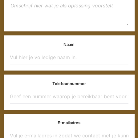
Naam
Telefoonnummer
E-mailadres