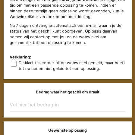
tijd om met een passende oplossing te komen. Indien er
binnen deze termijn geen oplossing wordt gevonden, kun je
WebwinkelKeur verzoeken om bemiddeling.
Na 7 dagen ontvang je automatisch een e-mail waarin je de
status van het geschil kunt doorgeven. Op basis daarvan
nemen wij contact op met jou en de webwinkel om
gezamenlijk tot een oplossing te komen.
Verklaring:
De klacht is eerder bij de webwinkel gemeld, maar heeft
tot op heden niet geleid tot een oplossing.
Bedrag waar het geschil om draait
Gewenste oplossing