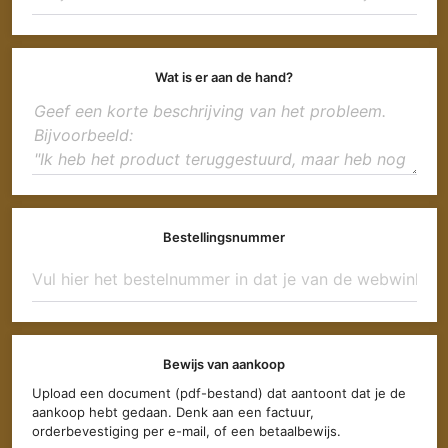
Wat is er aan de hand?
Bestellingsnummer
Bewijs van aankoop
Upload een document (pdf-bestand) dat aantoont dat je de
aankoop hebt gedaan. Denk aan een factuur,
orderbevestiging per e-mail, of een betaalbewijs.