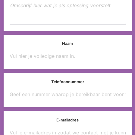
Naam
Telefoonnummer
E-mailadres