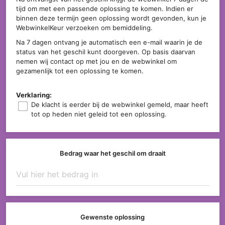
tijd om met een passende oplossing te komen. Indien er
binnen deze termijn geen oplossing wordt gevonden, kun je
WebwinkelKeur verzoeken om bemiddeling.
Na 7 dagen ontvang je automatisch een e-mail waarin je de
status van het geschil kunt doorgeven. Op basis daarvan
nemen wij contact op met jou en de webwinkel om
gezamenlijk tot een oplossing te komen.
Verklaring:
De klacht is eerder bij de webwinkel gemeld, maar heeft
tot op heden niet geleid tot een oplossing.
Bedrag waar het geschil om draait
Gewenste oplossing