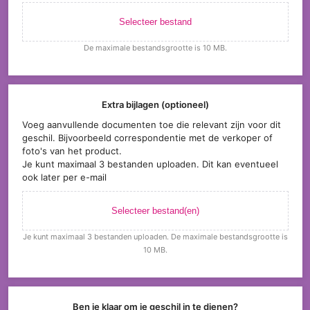
Selecteer bestand
De maximale bestandsgrootte is 10 MB.
Extra bijlagen (optioneel)
Voeg aanvullende documenten toe die relevant zijn voor dit
geschil. Bijvoorbeeld correspondentie met de verkoper of
foto's van het product.
Je kunt maximaal 3 bestanden uploaden. Dit kan eventueel
ook later per e-mail
Selecteer bestand(en)
Je kunt maximaal 3 bestanden uploaden. De maximale bestandsgrootte is
10 MB.
Ben je klaar om je geschil in te dienen?