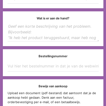
Wat is er aan de hand?
Bestellingsnummer
Bewijs van aankoop
Upload een document (pdf-bestand) dat aantoont dat je de
aankoop hebt gedaan. Denk aan een factuur,
orderbevestiging per e-mail, of een betaalbewijs.