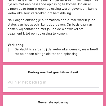
tijd om met een passende oplossing te komen. Indien er
binnen deze termijn geen oplossing wordt gevonden, kun je
WebwinkelKeur verzoeken om bemiddeling.
Na 7 dagen ontvang je automatisch een e-mail waarin je de
status van het geschil kunt doorgeven. Op basis daarvan
nemen wij contact op met jou en de webwinkel om
gezamenlijk tot een oplossing te komen.
Verklaring:
De klacht is eerder bij de webwinkel gemeld, maar heeft
tot op heden niet geleid tot een oplossing.
Bedrag waar het geschil om draait
Gewenste oplossing