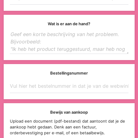
Wat is er aan de hand?
Bestellingsnummer
Bewijs van aankoop
Upload een document (pdf-bestand) dat aantoont dat je de
aankoop hebt gedaan. Denk aan een factuur,
orderbevestiging per e-mail, of een betaalbewijs.