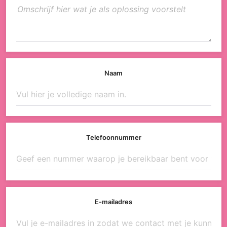
Naam
Telefoonnummer
E-mailadres