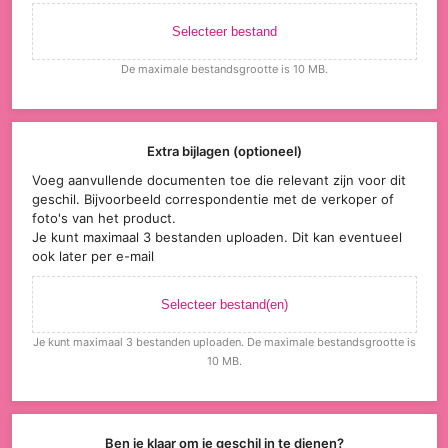
Selecteer bestand
De maximale bestandsgrootte is 10 MB.
Extra bijlagen (optioneel)
Voeg aanvullende documenten toe die relevant zijn voor dit
geschil. Bijvoorbeeld correspondentie met de verkoper of
foto's van het product.
Je kunt maximaal 3 bestanden uploaden. Dit kan eventueel
ook later per e-mail
Selecteer bestand(en)
Je kunt maximaal 3 bestanden uploaden. De maximale bestandsgrootte is
10 MB.
Ben je klaar om je geschil in te dienen?