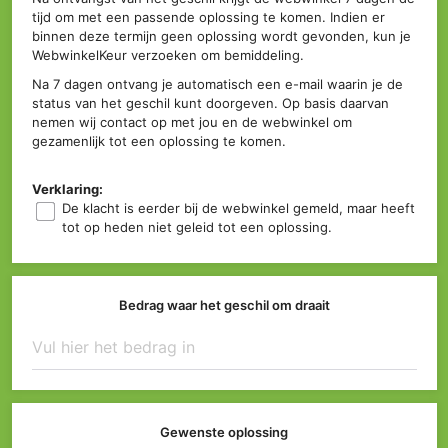
tijd om met een passende oplossing te komen. Indien er
binnen deze termijn geen oplossing wordt gevonden, kun je
WebwinkelKeur verzoeken om bemiddeling.
Na 7 dagen ontvang je automatisch een e-mail waarin je de
status van het geschil kunt doorgeven. Op basis daarvan
nemen wij contact op met jou en de webwinkel om
gezamenlijk tot een oplossing te komen.
Verklaring:
De klacht is eerder bij de webwinkel gemeld, maar heeft
tot op heden niet geleid tot een oplossing.
Bedrag waar het geschil om draait
Gewenste oplossing