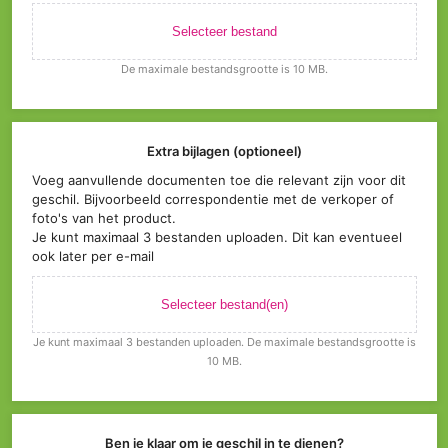
Selecteer bestand
De maximale bestandsgrootte is 10 MB.
Extra bijlagen (optioneel)
Voeg aanvullende documenten toe die relevant zijn voor dit
geschil. Bijvoorbeeld correspondentie met de verkoper of
foto's van het product.
Je kunt maximaal 3 bestanden uploaden. Dit kan eventueel
ook later per e-mail
Selecteer bestand(en)
Je kunt maximaal 3 bestanden uploaden. De maximale bestandsgrootte is
10 MB.
Ben je klaar om je geschil in te dienen?