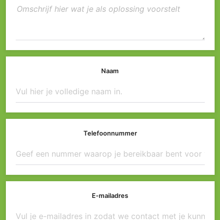
Naam
Telefoonnummer
E-mailadres