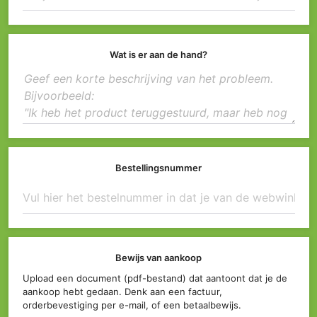
Wat is er aan de hand?
Bestellingsnummer
Bewijs van aankoop
Upload een document (pdf-bestand) dat aantoont dat je de
aankoop hebt gedaan. Denk aan een factuur,
orderbevestiging per e-mail, of een betaalbewijs.