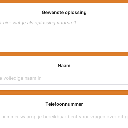
Gewenste oplossing
Naam
Telefoonnummer