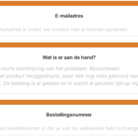
E-mailadres
Wat is er aan de hand?
Bestellingsnummer