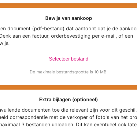
Bewijs van aankoop
en document (pdf-bestand) dat aantoont dat je de aankoo
Denk aan een factuur, orderbevestiging per e-mail, of een
wijs.
Selecteer bestand
De maximale bestandsgrootte is 10 MB.
Extra bijlagen (optioneel)
vullende documenten toe die relevant zijn voor dit geschil.
eeld correspondentie met de verkoper of foto's van het pro
maximaal 3 bestanden uploaden. Dit kan eventueel ook late