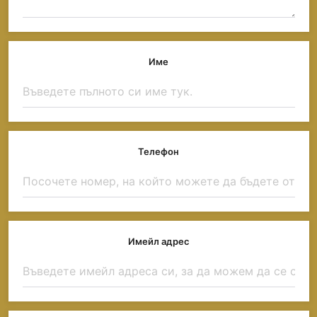
Име
Телефон
Имейл адрес