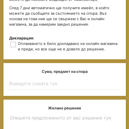
След 7 дни автоматично ще получите имейл, в който
можете да съобщите за състоянието на спора. Въз
основа на това ние ще се свържем с Вас и онлайн
магазина, за да намерим заедно решение.
Декларация:
Оплакването е било докладвано на онлайн магазина
и преди, но все още не е довело до решение.
Сума, предмет на спора
Желано решение