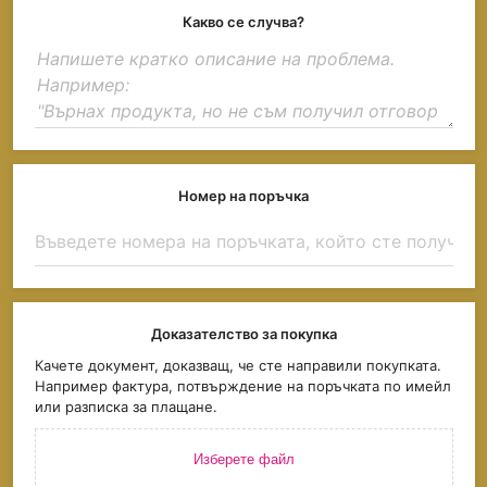
Какво се случва?
Номер на поръчка
Доказателство за покупка
Качете документ, доказващ, че сте направили покупката.
Например фактура, потвърждение на поръчката по имейл
или разписка за плащане.
Изберете файл