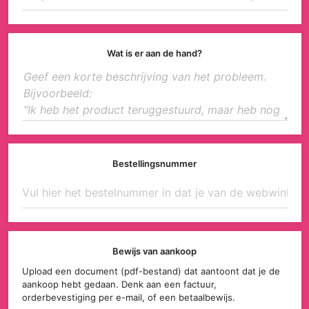
Wat is er aan de hand?
Bestellingsnummer
Bewijs van aankoop
Upload een document (pdf-bestand) dat aantoont dat je de
aankoop hebt gedaan. Denk aan een factuur,
orderbevestiging per e-mail, of een betaalbewijs.