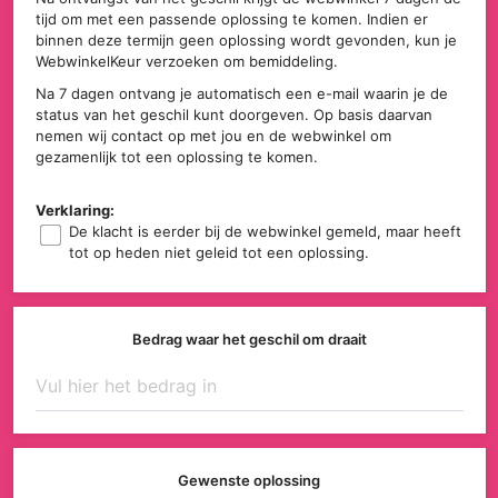
tijd om met een passende oplossing te komen. Indien er
binnen deze termijn geen oplossing wordt gevonden, kun je
WebwinkelKeur verzoeken om bemiddeling.
Na 7 dagen ontvang je automatisch een e-mail waarin je de
status van het geschil kunt doorgeven. Op basis daarvan
nemen wij contact op met jou en de webwinkel om
gezamenlijk tot een oplossing te komen.
Verklaring:
De klacht is eerder bij de webwinkel gemeld, maar heeft
tot op heden niet geleid tot een oplossing.
Bedrag waar het geschil om draait
Gewenste oplossing