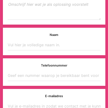
Naam
Telefoonnummer
E-mailadres