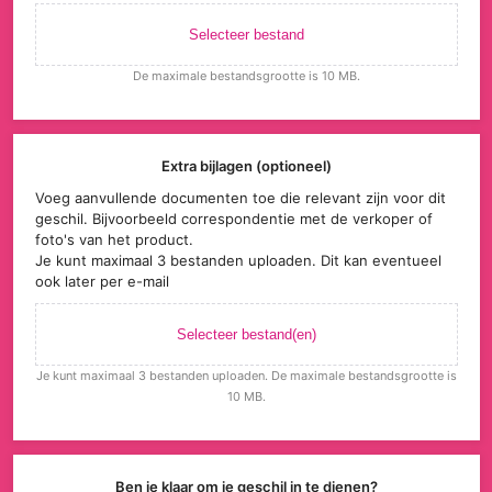
Selecteer bestand
De maximale bestandsgrootte is 10 MB.
Extra bijlagen (optioneel)
Voeg aanvullende documenten toe die relevant zijn voor dit
geschil. Bijvoorbeeld correspondentie met de verkoper of
foto's van het product.
Je kunt maximaal 3 bestanden uploaden. Dit kan eventueel
ook later per e-mail
Selecteer bestand(en)
Je kunt maximaal 3 bestanden uploaden. De maximale bestandsgrootte is
10 MB.
Ben je klaar om je geschil in te dienen?