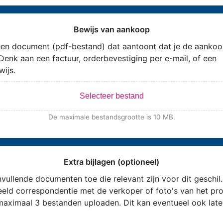
Bewijs van aankoop
en document (pdf-bestand) dat aantoont dat je de aankoo
Denk aan een factuur, orderbevestiging per e-mail, of een
wijs.
Selecteer bestand
De maximale bestandsgrootte is 10 MB.
Extra bijlagen (optioneel)
vullende documenten toe die relevant zijn voor dit geschil.
eeld correspondentie met de verkoper of foto's van het pro
maximaal 3 bestanden uploaden. Dit kan eventueel ook late