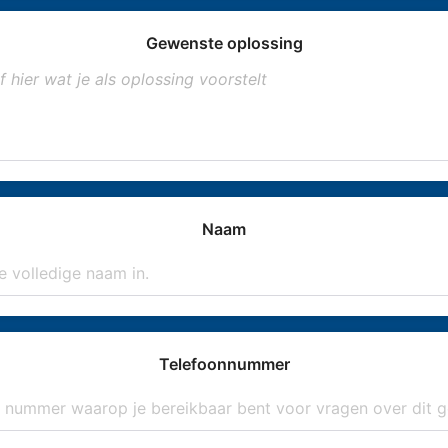
Gewenste oplossing
Naam
Telefoonnummer