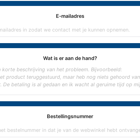
E-mailadres
Wat is er aan de hand?
Bestellingsnummer