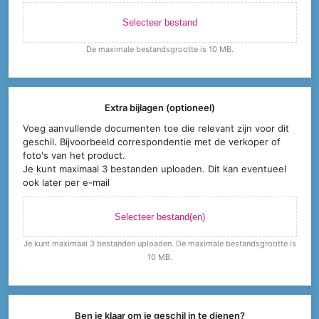
Selecteer bestand
De maximale bestandsgrootte is 10 MB.
Extra bijlagen (optioneel)
Voeg aanvullende documenten toe die relevant zijn voor dit
geschil. Bijvoorbeeld correspondentie met de verkoper of
foto's van het product.
Je kunt maximaal 3 bestanden uploaden. Dit kan eventueel
ook later per e-mail
Selecteer bestand(en)
Je kunt maximaal 3 bestanden uploaden. De maximale bestandsgrootte is
10 MB.
Ben je klaar om je geschil in te dienen?