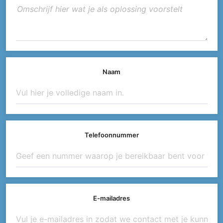
Naam
Telefoonnummer
E-mailadres