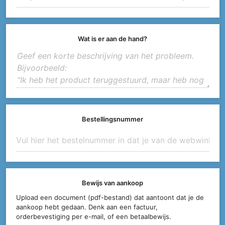
Wat is er aan de hand?
Bestellingsnummer
Bewijs van aankoop
Upload een document (pdf-bestand) dat aantoont dat je de
aankoop hebt gedaan. Denk aan een factuur,
orderbevestiging per e-mail, of een betaalbewijs.