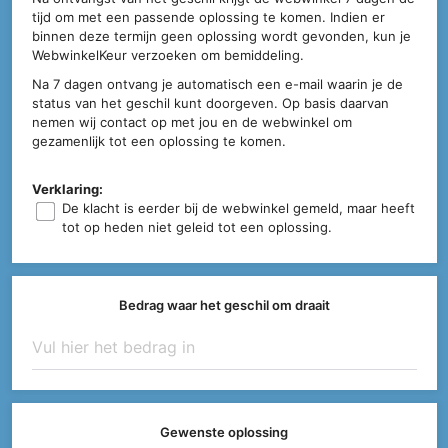
tijd om met een passende oplossing te komen. Indien er
binnen deze termijn geen oplossing wordt gevonden, kun je
WebwinkelKeur verzoeken om bemiddeling.
Na 7 dagen ontvang je automatisch een e-mail waarin je de
status van het geschil kunt doorgeven. Op basis daarvan
nemen wij contact op met jou en de webwinkel om
gezamenlijk tot een oplossing te komen.
Verklaring:
De klacht is eerder bij de webwinkel gemeld, maar heeft
tot op heden niet geleid tot een oplossing.
Bedrag waar het geschil om draait
Gewenste oplossing