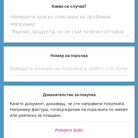
Какво се случва?
Номер на поръчка
Доказателство за покупка
Качете документ, доказващ, че сте направили покупката.
Например фактура, потвърждение на поръчката по имейл
или разписка за плащане.
Изберете файл