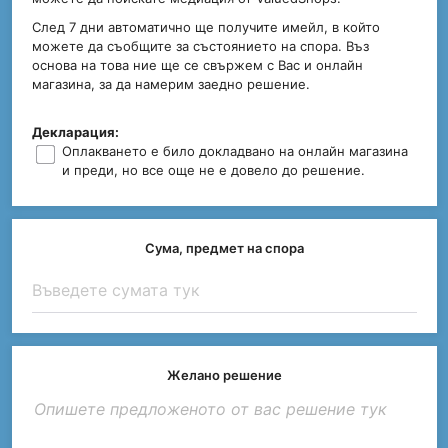
След 7 дни автоматично ще получите имейл, в който
можете да съобщите за състоянието на спора. Въз
основа на това ние ще се свържем с Вас и онлайн
магазина, за да намерим заедно решение.
Декларация:
Оплакването е било докладвано на онлайн магазина
и преди, но все още не е довело до решение.
Сума, предмет на спора
Желано решение