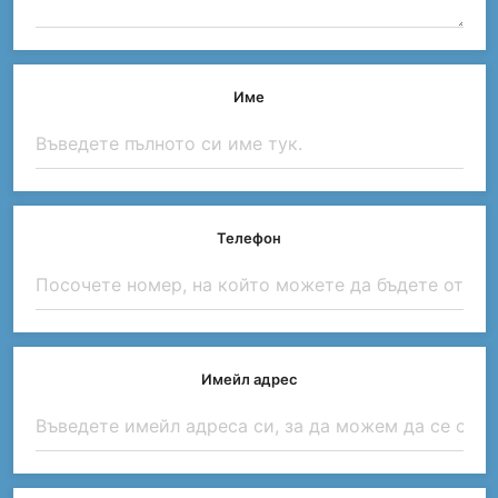
Име
Телефон
Имейл адрес