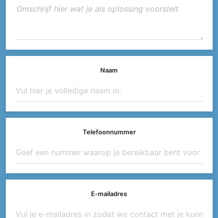
Naam
Telefoonnummer
E-mailadres