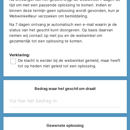
tijd om met een passende oplossing te komen. Indien er
binnen deze termijn geen oplossing wordt gevonden, kun je
WebwinkelKeur verzoeken om bemiddeling.
Na 7 dagen ontvang je automatisch een e-mail waarin je de
status van het geschil kunt doorgeven. Op basis daarvan
nemen wij contact op met jou en de webwinkel om
gezamenlijk tot een oplossing te komen.
Verklaring:
De klacht is eerder bij de webwinkel gemeld, maar heeft
tot op heden niet geleid tot een oplossing.
Bedrag waar het geschil om draait
Gewenste oplossing