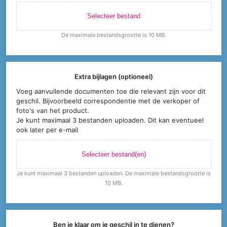
Selecteer bestand
De maximale bestandsgrootte is 10 MB.
Extra bijlagen (optioneel)
Voeg aanvullende documenten toe die relevant zijn voor dit
geschil. Bijvoorbeeld correspondentie met de verkoper of
foto's van het product.
Je kunt maximaal 3 bestanden uploaden. Dit kan eventueel
ook later per e-mail
Selecteer bestand(en)
Je kunt maximaal 3 bestanden uploaden. De maximale bestandsgrootte is
10 MB.
Ben je klaar om je geschil in te dienen?