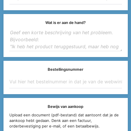
Wat is er aan de hand?
Bestellingsnummer
Bewijs van aankoop
Upload een document (pdf-bestand) dat aantoont dat je de
aankoop hebt gedaan. Denk aan een factuur,
orderbevestiging per e-mail, of een betaalbewijs.