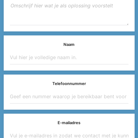
Naam
Telefoonnummer
E-mailadres