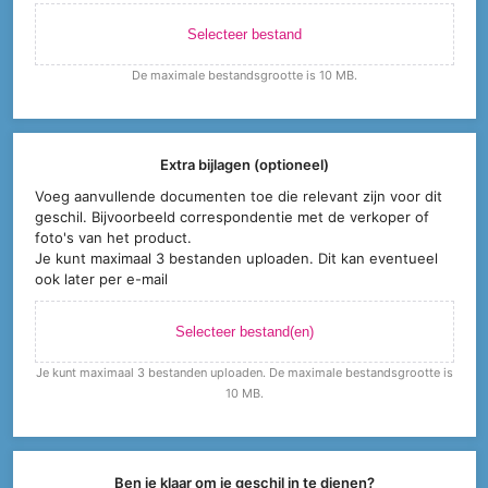
Selecteer bestand
De maximale bestandsgrootte is 10 MB.
Extra bijlagen (optioneel)
Voeg aanvullende documenten toe die relevant zijn voor dit
geschil. Bijvoorbeeld correspondentie met de verkoper of
foto's van het product.
Je kunt maximaal 3 bestanden uploaden. Dit kan eventueel
ook later per e-mail
Selecteer bestand(en)
Je kunt maximaal 3 bestanden uploaden. De maximale bestandsgrootte is
10 MB.
Ben je klaar om je geschil in te dienen?