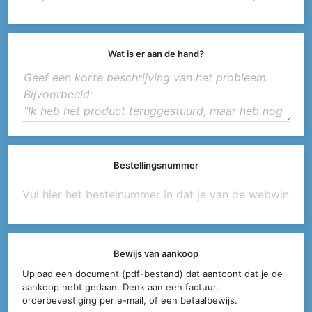
Wat is er aan de hand?
Bestellingsnummer
Bewijs van aankoop
Upload een document (pdf-bestand) dat aantoont dat je de
aankoop hebt gedaan. Denk aan een factuur,
orderbevestiging per e-mail, of een betaalbewijs.