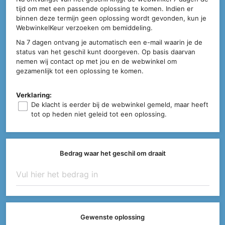
tijd om met een passende oplossing te komen. Indien er
binnen deze termijn geen oplossing wordt gevonden, kun je
WebwinkelKeur verzoeken om bemiddeling.
Na 7 dagen ontvang je automatisch een e-mail waarin je de
status van het geschil kunt doorgeven. Op basis daarvan
nemen wij contact op met jou en de webwinkel om
gezamenlijk tot een oplossing te komen.
Verklaring:
De klacht is eerder bij de webwinkel gemeld, maar heeft
tot op heden niet geleid tot een oplossing.
Bedrag waar het geschil om draait
Gewenste oplossing