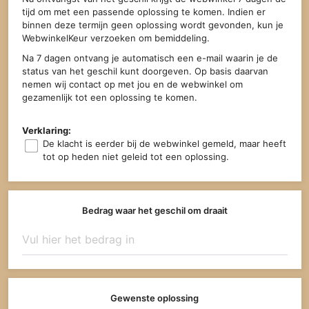
tijd om met een passende oplossing te komen. Indien er
binnen deze termijn geen oplossing wordt gevonden, kun je
WebwinkelKeur verzoeken om bemiddeling.
Na 7 dagen ontvang je automatisch een e-mail waarin je de
status van het geschil kunt doorgeven. Op basis daarvan
nemen wij contact op met jou en de webwinkel om
gezamenlijk tot een oplossing te komen.
Verklaring:
De klacht is eerder bij de webwinkel gemeld, maar heeft
tot op heden niet geleid tot een oplossing.
Bedrag waar het geschil om draait
Gewenste oplossing