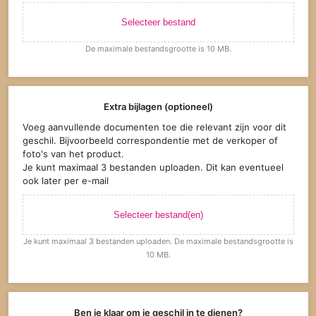
Selecteer bestand
De maximale bestandsgrootte is 10 MB.
Extra bijlagen (optioneel)
Voeg aanvullende documenten toe die relevant zijn voor dit
geschil. Bijvoorbeeld correspondentie met de verkoper of
foto's van het product.
Je kunt maximaal 3 bestanden uploaden. Dit kan eventueel
ook later per e-mail
Selecteer bestand(en)
Je kunt maximaal 3 bestanden uploaden. De maximale bestandsgrootte is
10 MB.
Ben je klaar om je geschil in te dienen?