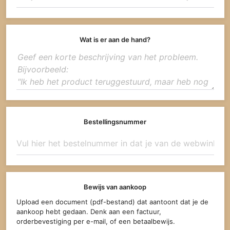
Wat is er aan de hand?
Bestellingsnummer
Bewijs van aankoop
Upload een document (pdf-bestand) dat aantoont dat je de
aankoop hebt gedaan. Denk aan een factuur,
orderbevestiging per e-mail, of een betaalbewijs.