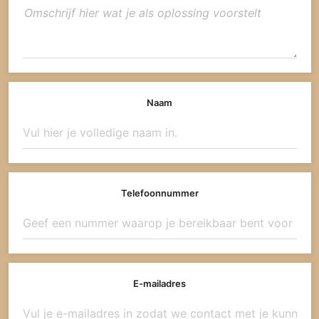
Naam
Telefoonnummer
E-mailadres