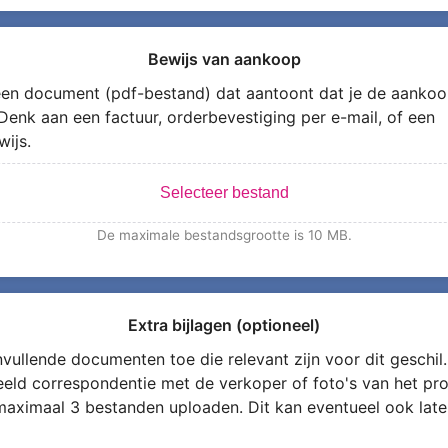
Bewijs van aankoop
en document (pdf-bestand) dat aantoont dat je de aankoo
Denk aan een factuur, orderbevestiging per e-mail, of een
wijs.
Selecteer bestand
De maximale bestandsgrootte is 10 MB.
Extra bijlagen (optioneel)
vullende documenten toe die relevant zijn voor dit geschil.
eeld correspondentie met de verkoper of foto's van het pro
maximaal 3 bestanden uploaden. Dit kan eventueel ook late