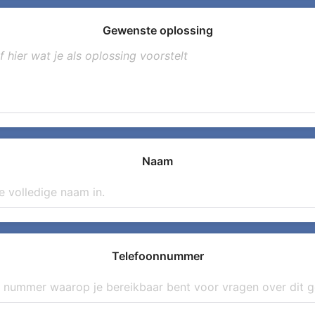
Gewenste oplossing
Naam
Telefoonnummer