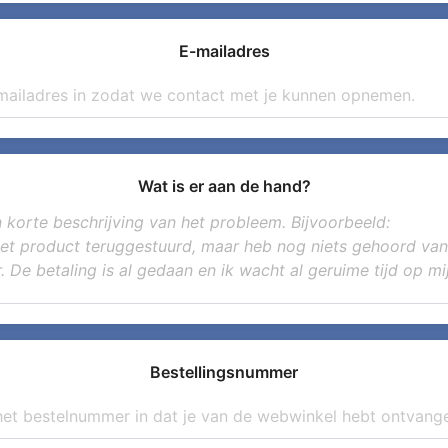
E-mailadres
Wat is er aan de hand?
Bestellingsnummer