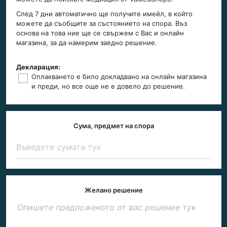
След 7 дни автоматично ще получите имейл, в който
можете да съобщите за състоянието на спора. Въз
основа на това ние ще се свържем с Вас и онлайн
магазина, за да намерим заедно решение.
Декларация:
Оплакването е било докладвано на онлайн магазина
и преди, но все още не е довело до решение.
Сума, предмет на спора
Желано решение