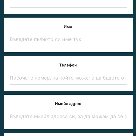
Име
Телефон
Имейл адрес