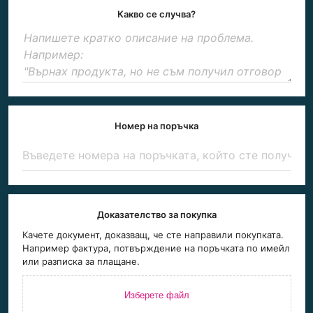
Какво се случва?
Номер на поръчка
Доказателство за покупка
Качете документ, доказващ, че сте направили покупката.
Например фактура, потвърждение на поръчката по имейл
или разписка за плащане.
Изберете файл