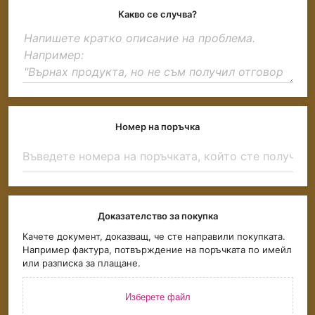
Какво се случва?
Номер на поръчка
Доказателство за покупка
Качете документ, доказващ, че сте направили покупката.
Например фактура, потвърждение на поръчката по имейл
или разписка за плащане.
Изберете файл