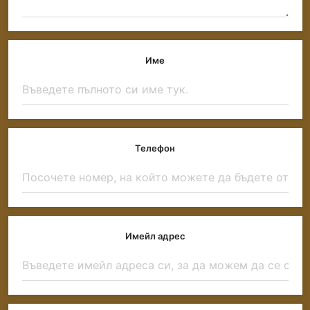
Име
Телефон
Имейл адрес