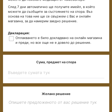
След 7 дни автоматично ще получите имейл, в който
можете да съобщите за състоянието на спора. Въз
основа на това ние ще се свържем с Вас и онлайн
магазина, за да намерим заедно решение.
Декларация:
Оплакването е било докладвано на онлайн магазина
и преди, но все още не е довело до решение.
Сума, предмет на спора
Желано решение