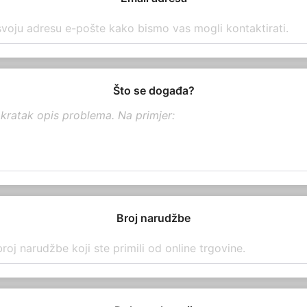
Što se događa?
Broj narudžbe