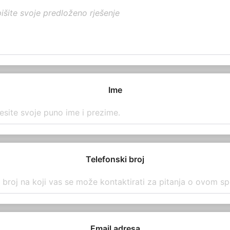
Ime
Telefonski broj
Email adresa