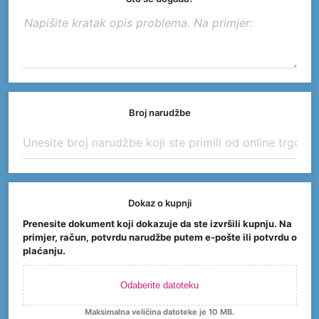
Broj narudžbe
Dokaz o kupnji
Prenesite dokument koji dokazuje da ste izvršili kupnju. Na
primjer, račun, potvrdu narudžbe putem e-pošte ili potvrdu o
plaćanju.
Odaberite datoteku
Maksimalna veličina datoteke je 10 MB.