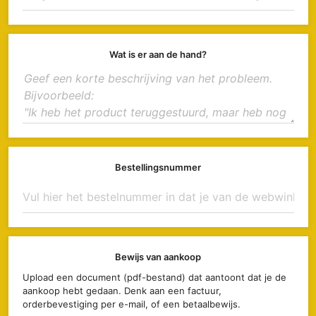
Wat is er aan de hand?
Bestellingsnummer
Bewijs van aankoop
Upload een document (pdf-bestand) dat aantoont dat je de
aankoop hebt gedaan. Denk aan een factuur,
orderbevestiging per e-mail, of een betaalbewijs.