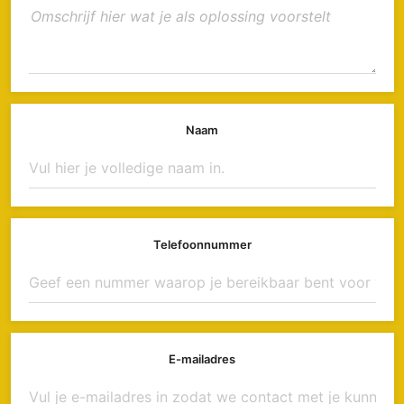
Naam
Telefoonnummer
E-mailadres