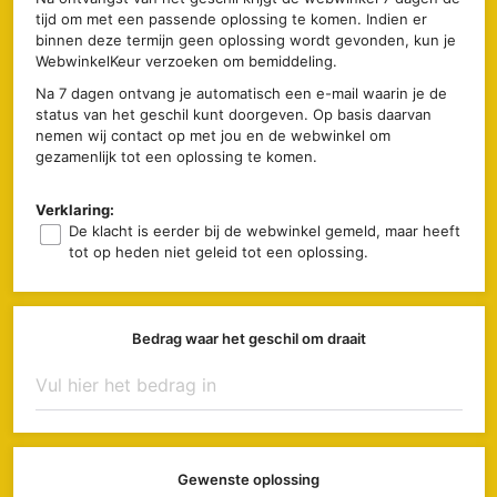
tijd om met een passende oplossing te komen. Indien er
binnen deze termijn geen oplossing wordt gevonden, kun je
WebwinkelKeur verzoeken om bemiddeling.
Na 7 dagen ontvang je automatisch een e-mail waarin je de
status van het geschil kunt doorgeven. Op basis daarvan
nemen wij contact op met jou en de webwinkel om
gezamenlijk tot een oplossing te komen.
Verklaring:
De klacht is eerder bij de webwinkel gemeld, maar heeft
tot op heden niet geleid tot een oplossing.
Bedrag waar het geschil om draait
Gewenste oplossing