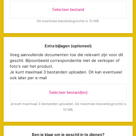
Selecteer bestand
De maximale bestandsgrootte is 10 MB.
Extra bijlagen (optioneel)
Voeg aanvullende documenten toe die relevant zijn voor dit
geschil. Bijvoorbeeld correspondentie met de verkoper of
foto's van het product.
Je kunt maximaal 3 bestanden uploaden. Dit kan eventueel
ook later per e-mail
Selecteer bestand(en)
Je kunt maximaal 3 bestanden uploaden. De maximale bestandsgrootte is
10 MB.
Ben je klaar om je geschil in te dienen?