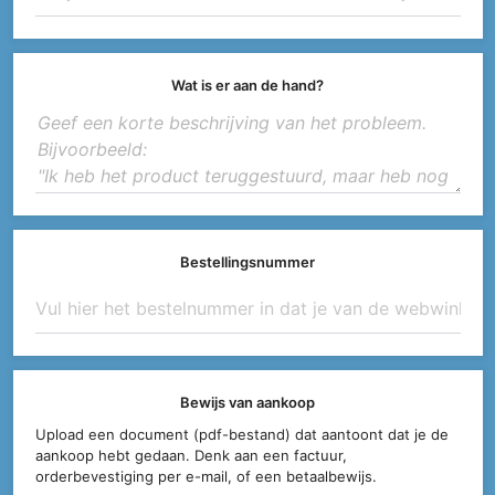
Wat is er aan de hand?
Bestellingsnummer
Bewijs van aankoop
Upload een document (pdf-bestand) dat aantoont dat je de
aankoop hebt gedaan. Denk aan een factuur,
orderbevestiging per e-mail, of een betaalbewijs.