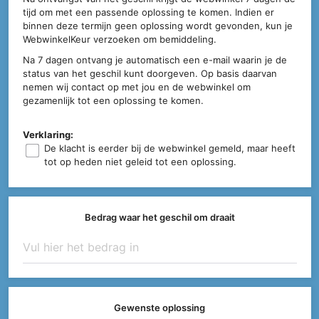
tijd om met een passende oplossing te komen. Indien er
binnen deze termijn geen oplossing wordt gevonden, kun je
WebwinkelKeur verzoeken om bemiddeling.
Na 7 dagen ontvang je automatisch een e-mail waarin je de
status van het geschil kunt doorgeven. Op basis daarvan
nemen wij contact op met jou en de webwinkel om
gezamenlijk tot een oplossing te komen.
Verklaring:
De klacht is eerder bij de webwinkel gemeld, maar heeft
tot op heden niet geleid tot een oplossing.
Bedrag waar het geschil om draait
Gewenste oplossing