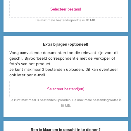
Selecteer bestand
De maximale bestandsgrootte is 10 MB.
Extra bijlagen (optioneel)
Voeg aanvullende documenten toe die relevant zijn voor dit
geschil. Bijvoorbeeld correspondentie met de verkoper of
foto's van het product.
Je kunt maximaal 3 bestanden uploaden. Dit kan eventueel
ook later per e-mail
Selecteer bestand(en)
Je kunt maximaal 3 bestanden uploaden. De maximale bestandsgrootte is
10 MB.
Ben je klaar om je geschil in te dienen?