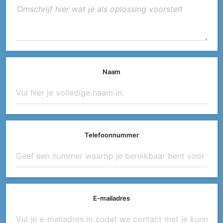
Naam
Telefoonnummer
E-mailadres