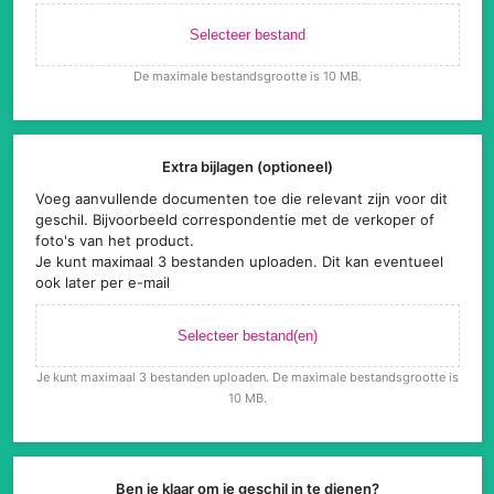
Selecteer bestand
De maximale bestandsgrootte is 10 MB.
Extra bijlagen (optioneel)
Voeg aanvullende documenten toe die relevant zijn voor dit
geschil. Bijvoorbeeld correspondentie met de verkoper of
foto's van het product.
Je kunt maximaal 3 bestanden uploaden. Dit kan eventueel
ook later per e-mail
Selecteer bestand(en)
Je kunt maximaal 3 bestanden uploaden. De maximale bestandsgrootte is
10 MB.
Ben je klaar om je geschil in te dienen?