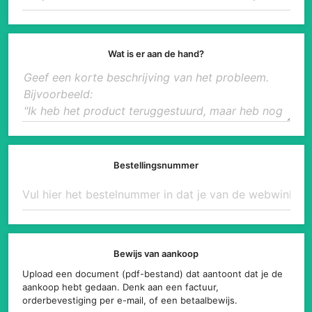
Wat is er aan de hand?
Bestellingsnummer
Bewijs van aankoop
Upload een document (pdf-bestand) dat aantoont dat je de
aankoop hebt gedaan. Denk aan een factuur,
orderbevestiging per e-mail, of een betaalbewijs.