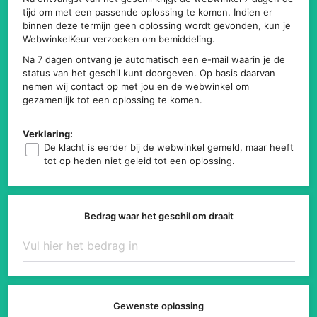
tijd om met een passende oplossing te komen. Indien er
binnen deze termijn geen oplossing wordt gevonden, kun je
WebwinkelKeur verzoeken om bemiddeling.
Na 7 dagen ontvang je automatisch een e-mail waarin je de
status van het geschil kunt doorgeven. Op basis daarvan
nemen wij contact op met jou en de webwinkel om
gezamenlijk tot een oplossing te komen.
Verklaring:
De klacht is eerder bij de webwinkel gemeld, maar heeft
tot op heden niet geleid tot een oplossing.
Bedrag waar het geschil om draait
Gewenste oplossing