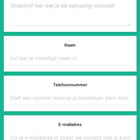
Naam
Telefoonnummer
E-mailadres