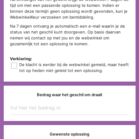
tijd om met een passende oplossing te komen. Indien er
binnen deze termijn geen oplossing wordt gevonden, kun je
WebwinkelKeur verzoeken om bemiddeling.
Na 7 dagen ontvang je automatisch een e-mail waarin je de
status van het geschil kunt doorgeven. Op basis daarvan
nemen wij contact op met jou en de webwinkel om
gezamenlijk tot een oplossing te komen.
Verklaring:
De klacht is eerder bij de webwinkel gemeld, maar heeft
tot op heden niet geleid tot een oplossing.
Bedrag waar het geschil om draait
Gewenste oplossing