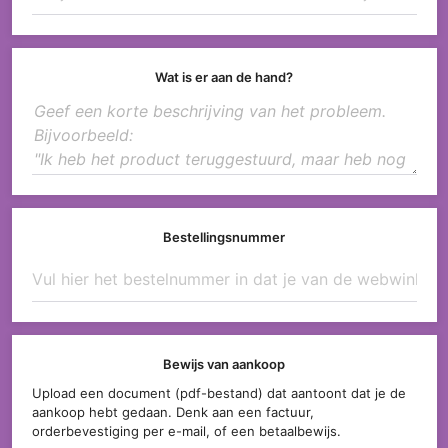
Wat is er aan de hand?
Bestellingsnummer
Bewijs van aankoop
Upload een document (pdf-bestand) dat aantoont dat je de
aankoop hebt gedaan. Denk aan een factuur,
orderbevestiging per e-mail, of een betaalbewijs.