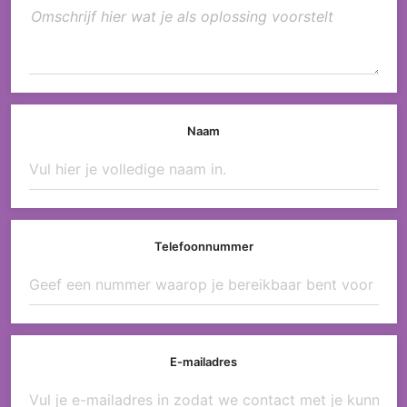
Naam
Telefoonnummer
E-mailadres