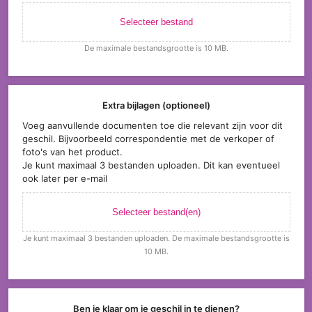
Selecteer bestand
De maximale bestandsgrootte is 10 MB.
Extra bijlagen (optioneel)
Voeg aanvullende documenten toe die relevant zijn voor dit
geschil. Bijvoorbeeld correspondentie met de verkoper of
foto's van het product.
Je kunt maximaal 3 bestanden uploaden. Dit kan eventueel
ook later per e-mail
Selecteer bestand(en)
Je kunt maximaal 3 bestanden uploaden. De maximale bestandsgrootte is
10 MB.
Ben je klaar om je geschil in te dienen?