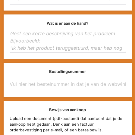
Wat is er aan de hand?
Bestellingsnummer
Bewijs van aankoop
Upload een document (pdf-bestand) dat aantoont dat je de
aankoop hebt gedaan. Denk aan een factuur,
orderbevestiging per e-mail, of een betaalbewijs.