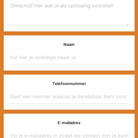
Naam
Telefoonnummer
E-mailadres