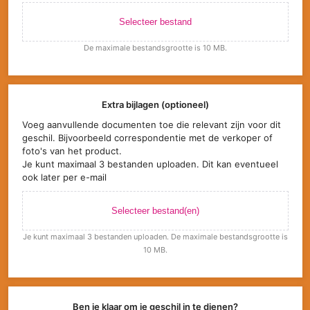
Selecteer bestand
De maximale bestandsgrootte is 10 MB.
Extra bijlagen (optioneel)
Voeg aanvullende documenten toe die relevant zijn voor dit
geschil. Bijvoorbeeld correspondentie met de verkoper of
foto's van het product.
Je kunt maximaal 3 bestanden uploaden. Dit kan eventueel
ook later per e-mail
Selecteer bestand(en)
Je kunt maximaal 3 bestanden uploaden. De maximale bestandsgrootte is
10 MB.
Ben je klaar om je geschil in te dienen?