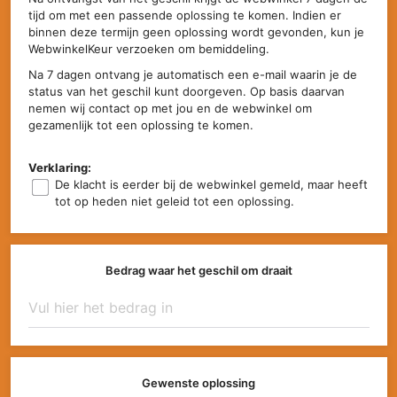
tijd om met een passende oplossing te komen. Indien er
binnen deze termijn geen oplossing wordt gevonden, kun je
WebwinkelKeur verzoeken om bemiddeling.
Na 7 dagen ontvang je automatisch een e-mail waarin je de
status van het geschil kunt doorgeven. Op basis daarvan
nemen wij contact op met jou en de webwinkel om
gezamenlijk tot een oplossing te komen.
Verklaring:
De klacht is eerder bij de webwinkel gemeld, maar heeft
tot op heden niet geleid tot een oplossing.
Bedrag waar het geschil om draait
Gewenste oplossing