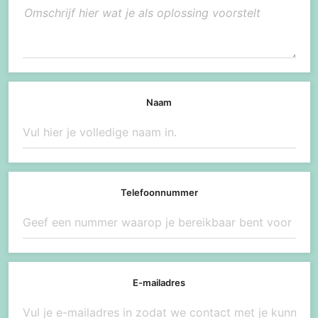
Naam
Telefoonnummer
E-mailadres