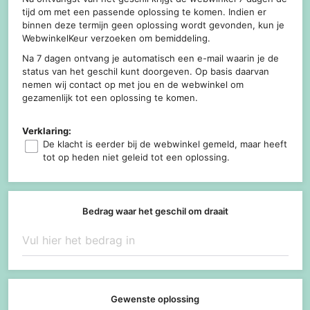
tijd om met een passende oplossing te komen. Indien er
binnen deze termijn geen oplossing wordt gevonden, kun je
WebwinkelKeur verzoeken om bemiddeling.
Na 7 dagen ontvang je automatisch een e-mail waarin je de
status van het geschil kunt doorgeven. Op basis daarvan
nemen wij contact op met jou en de webwinkel om
gezamenlijk tot een oplossing te komen.
Verklaring:
De klacht is eerder bij de webwinkel gemeld, maar heeft
tot op heden niet geleid tot een oplossing.
Bedrag waar het geschil om draait
Gewenste oplossing