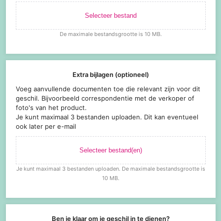
Selecteer bestand
De maximale bestandsgrootte is 10 MB.
Extra bijlagen (optioneel)
Voeg aanvullende documenten toe die relevant zijn voor dit
geschil. Bijvoorbeeld correspondentie met de verkoper of
foto's van het product.
Je kunt maximaal 3 bestanden uploaden. Dit kan eventueel
ook later per e-mail
Selecteer bestand(en)
Je kunt maximaal 3 bestanden uploaden. De maximale bestandsgrootte is
10 MB.
Ben je klaar om je geschil in te dienen?