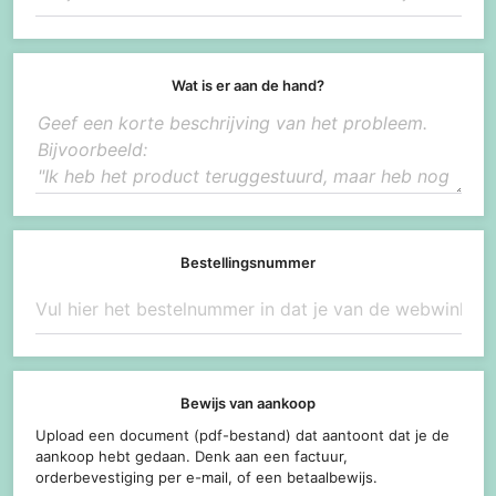
Wat is er aan de hand?
Bestellingsnummer
Bewijs van aankoop
Upload een document (pdf-bestand) dat aantoont dat je de
aankoop hebt gedaan. Denk aan een factuur,
orderbevestiging per e-mail, of een betaalbewijs.