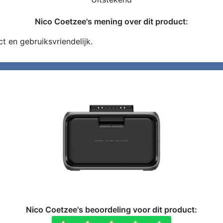
Nico Coetzee's mening over dit product:
 en gebruiksvriendelijk.
Nico Coetzee's beoordeling voor dit product: