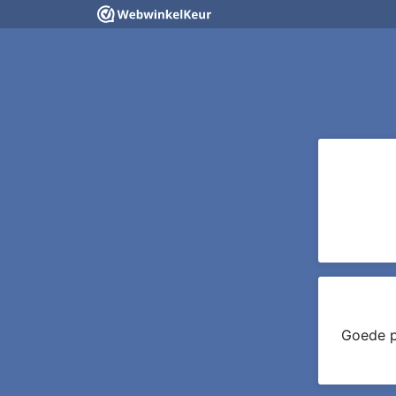
Goede pr