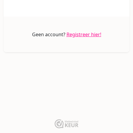
Geen account?
Registreer hier!