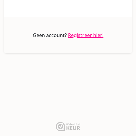
Geen account?
Registreer hier!