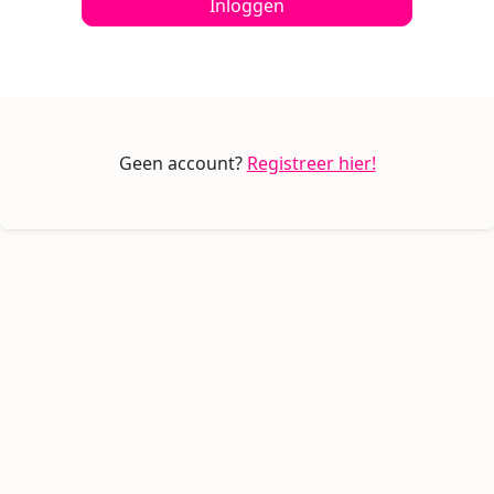
Inloggen
Geen account?
Registreer hier!