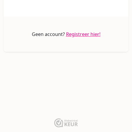
Geen account?
Registreer hier!