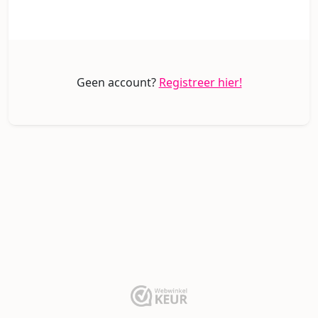
Geen account?
Registreer hier!