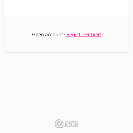
Geen account?
Registreer hier!