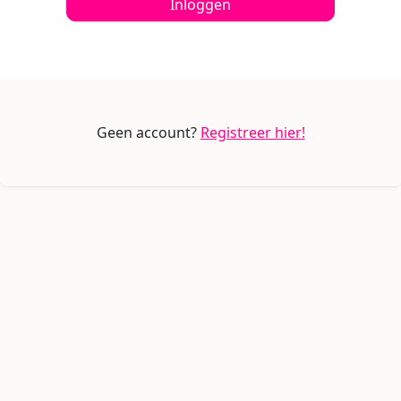
Inloggen
Geen account?
Registreer hier!