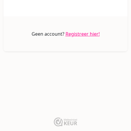
Geen account?
Registreer hier!