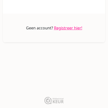
Geen account?
Registreer hier!