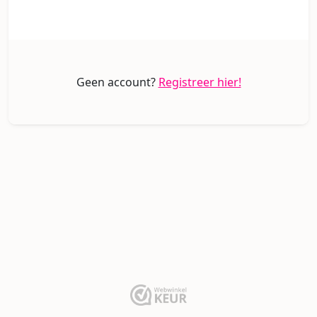
Geen account?
Registreer hier!